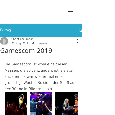
Beitrag
Christiane Imdahl
25. Aug. 2019
1 Min. Lesezeit
Gamescom 2019
Die Gamescom ist wohl eine dieser 
Messen, die so ganz anders ist, als alle 
anderen. Es war wieder mal eine 
großartige Woche! So sieht der Spaß auf 
der Bühne in Bildern aus :)...