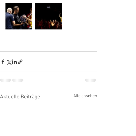
Alle ansehen
Aktuelle Beiträge