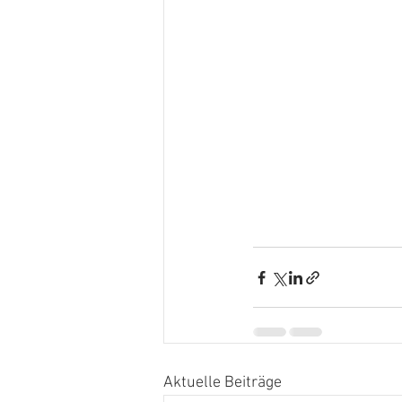
Aktuelle Beiträge