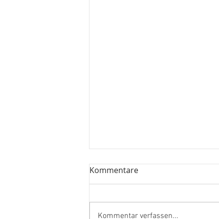
Kommentare
Kommentar verfassen...