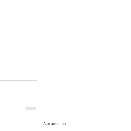
Alle ansehen