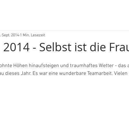
. Sept. 2014
1 Min. Lesezeit
014 - Selbst ist die Fra
hnte Höhen hinaufsteigen und traumhaftes Wetter - das a
u dieses Jahr. Es war eine wunderbare Teamarbeit. Vielen 