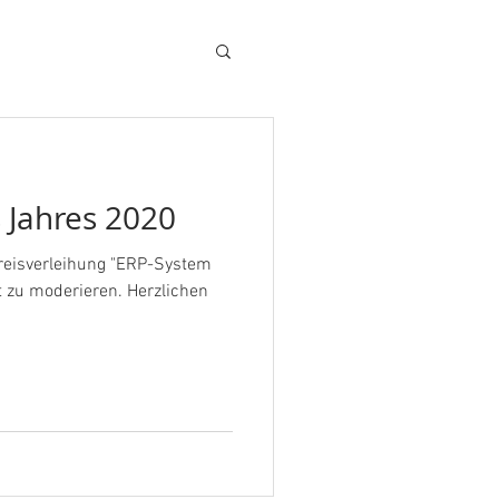
 Jahres 2020
Preisverleihung "ERP-System
t zu moderieren. Herzlichen