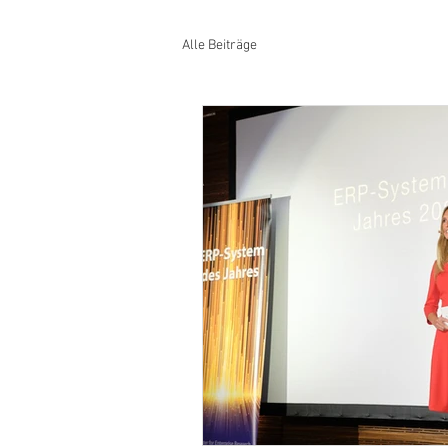
Alle Beiträge