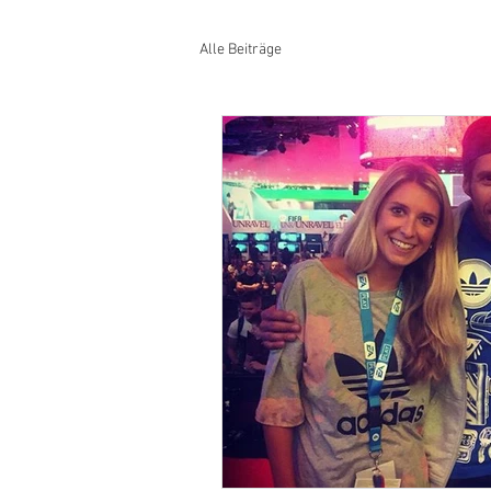
Alle Beiträge